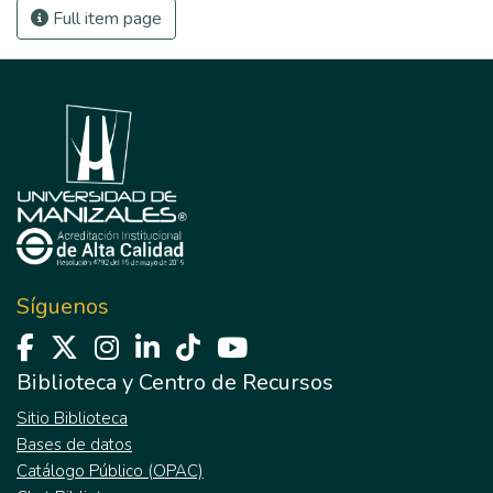
Full item page
Síguenos
Biblioteca y Centro de Recursos
Sitio Biblioteca
Bases de datos
Catálogo Público (OPAC)