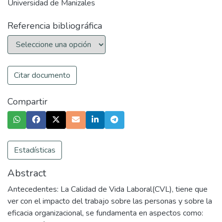
Universidad de Manizales
Referencia bibliográfica
Citar documento
Compartir
Estadísticas
Abstract
Antecedentes: La Calidad de Vida Laboral(CVL), tiene que
ver con el impacto del trabajo sobre las personas y sobre la
eficacia organizacional, se fundamenta en aspectos como: