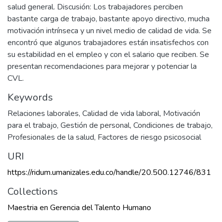
salud general. Discusión: Los trabajadores perciben
bastante carga de trabajo, bastante apoyo directivo, mucha
motivación intrínseca y un nivel medio de calidad de vida. Se
encontró que algunos trabajadores están insatisfechos con
su estabilidad en el empleo y con el salario que reciben. Se
presentan recomendaciones para mejorar y potenciar la
CVL.
Keywords
Relaciones laborales
,
Calidad de vida laboral
,
Motivación
para el trabajo
,
Gestión de personal
,
Condiciones de trabajo
,
Profesionales de la salud
,
Factores de riesgo psicosocial
URI
https://ridum.umanizales.edu.co/handle/20.500.12746/831
Collections
Maestria en Gerencia del Talento Humano