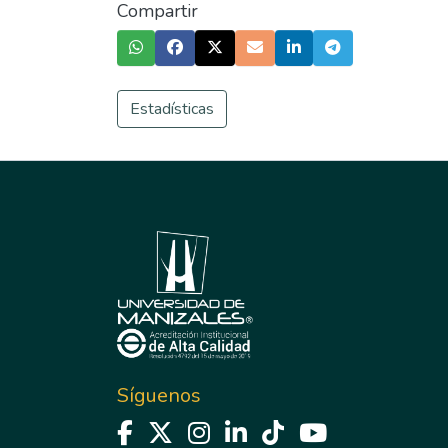
Compartir
Estadísticas
Síguenos