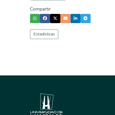
Compartir
Estadísticas