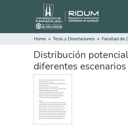
Home
Tesis y Disertaciones
Distribución potenci
diferentes escenario