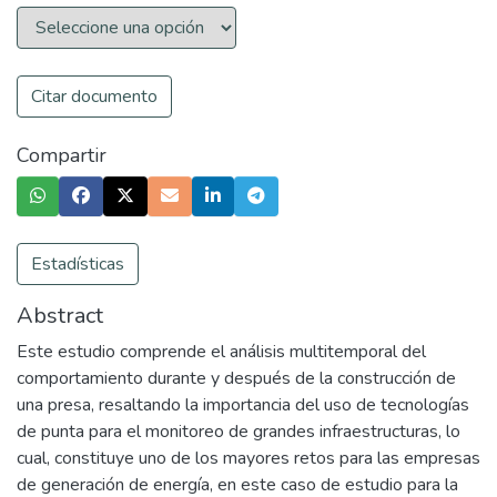
Citar documento
Compartir
Estadísticas
Abstract
Este estudio comprende el análisis multitemporal del
comportamiento durante y después de la construcción de
una presa, resaltando la importancia del uso de tecnologías
de punta para el monitoreo de grandes infraestructuras, lo
cual, constituye uno de los mayores retos para las empresas
de generación de energía, en este caso de estudio para la