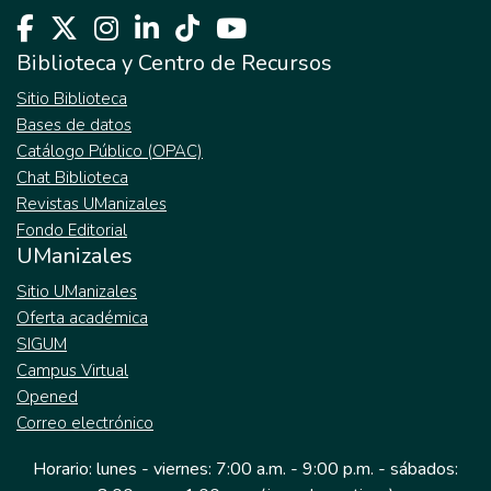
Biblioteca y Centro de Recursos
Sitio Biblioteca
Bases de datos
Catálogo Público (OPAC)
Chat Biblioteca
Revistas UManizales
Fondo Editorial
UManizales
Sitio UManizales
Oferta académica
SIGUM
Campus Virtual
Opened
Correo electrónico
Horario: lunes - viernes: 7:00 a.m. - 9:00 p.m. - sábados: