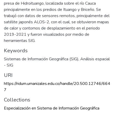
presa de Hidroituango, localizada sobre el río Cauca
principalmente en los predios de Ituango y Briceño. Se
trabajó con datos de sensores remotos, principalmente del
satélite japonés ALOS-2, con el cual, se obtuvieron mapas
de calor y contornos de desplazamiento en el periodo
2019-2021 y fueron visualizados por medio de
herramientas SIG.
Keywords
Sistemas de Información Geográfica (SIG)
,
Análisis espacial
- SIG
URI
https://ridum.umanizales.edu.co/handle/20.500.12746/664
7
Collections
Especialización en Sistema de Información Geográfica