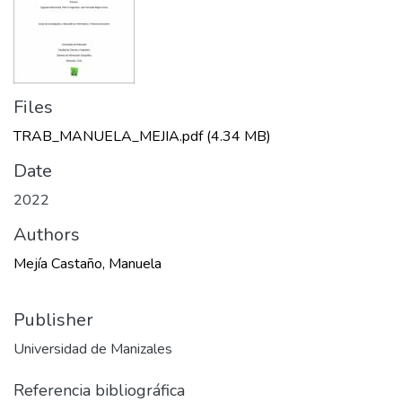
Files
TRAB_MANUELA_MEJIA.pdf
(4.34 MB)
Date
2022
Authors
Mejía Castaño, Manuela
Publisher
Universidad de Manizales
Referencia bibliográfica