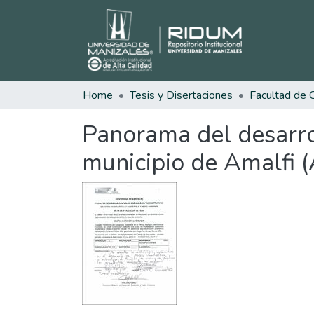
Home
Tesis y Disertaciones
Panorama del desarro
municipio de Amalfi (