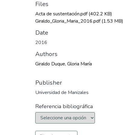
Files
Acta de sustentación.pdf
(402.2 KB)
Giraldo_Gloria_Maria_2016.pdf
(1.53 MB)
Date
2016
Authors
Giraldo Duque, Gloria María
Publisher
Universidad de Manizales
Referencia bibliográfica