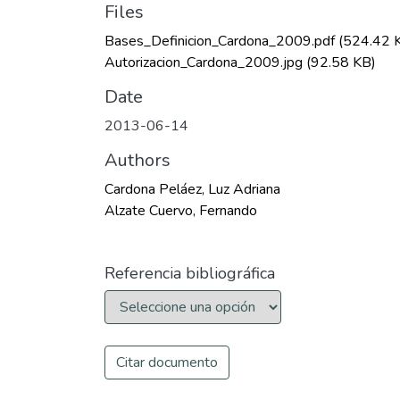
Files
Bases_Definicion_Cardona_2009.pdf
(524.42 
Autorizacion_Cardona_2009.jpg
(92.58 KB)
Date
2013-06-14
Authors
Cardona Peláez, Luz Adriana
Alzate Cuervo, Fernando
Referencia bibliográfica
Citar documento