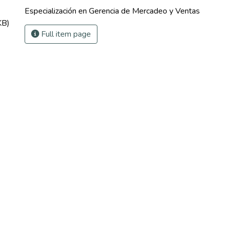
Especialización en Gerencia de Mercadeo y Ventas
KB)
Full item page