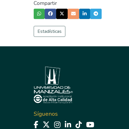
Compartir
Estadísticas
Síguenos