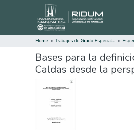
Home
Trabajos de Grado Especializaciones
Bases para la definici
Caldas desde la persp