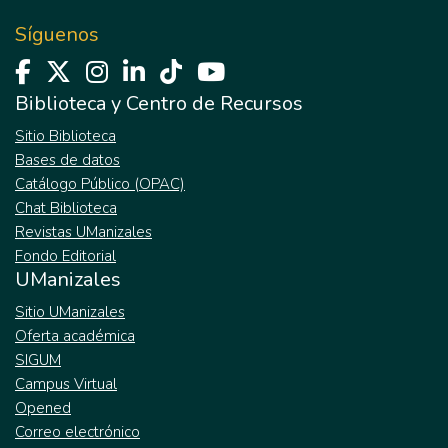
Síguenos
Biblioteca y Centro de Recursos
Sitio Biblioteca
Bases de datos
Catálogo Público (OPAC)
Chat Biblioteca
Revistas UManizales
Fondo Editorial
UManizales
Sitio UManizales
Oferta académica
SIGUM
Campus Virtual
Opened
Correo electrónico