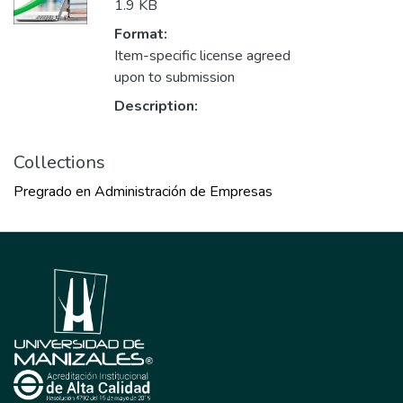
1.9 KB
Format:
Item-specific license agreed
upon to submission
Description:
Collections
Pregrado en Administración de Empresas