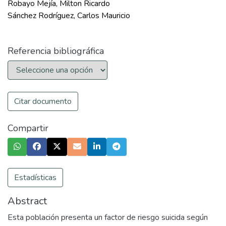
Robayo Mejía, Milton Ricardo
Sánchez Rodríguez, Carlos Mauricio
Referencia bibliográfica
Citar documento
Compartir
Estadísticas
Abstract
Esta población presenta un factor de riesgo suicida según