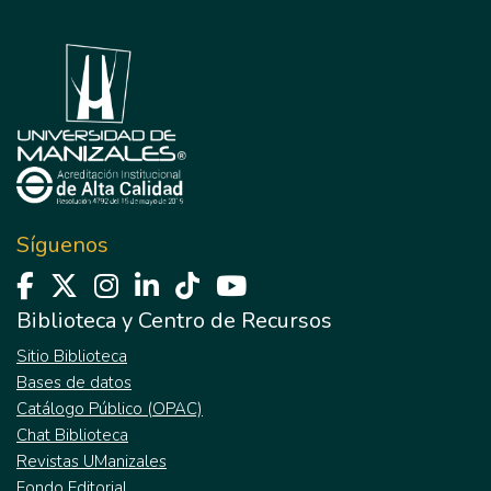
Síguenos
Biblioteca y Centro de Recursos
Sitio Biblioteca
Bases de datos
Catálogo Público (OPAC)
Chat Biblioteca
Revistas UManizales
Fondo Editorial