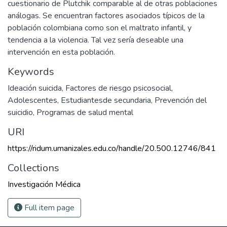
cuestionario de Plutchik comparable al de otras poblaciones
análogas. Se encuentran factores asociados típicos de la
población colombiana como son el maltrato infantil, y
tendencia a la violencia. Tal vez sería deseable una
intervención en esta población.
Keywords
Ideación suicida
,
Factores de riesgo psicosocial
,
Adolescentes
,
Estudiantesde secundaria
,
Prevención del
suicidio
,
Programas de salud mental
URI
https://ridum.umanizales.edu.co/handle/20.500.12746/841
Collections
Investigación Médica
Full item page