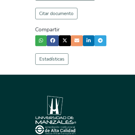
Citar documento
Compartir
Estadísticas