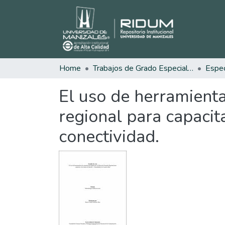
Home
Trabajos de Grado Especializaciones
El uso de herramienta
regional para capacit
conectividad.