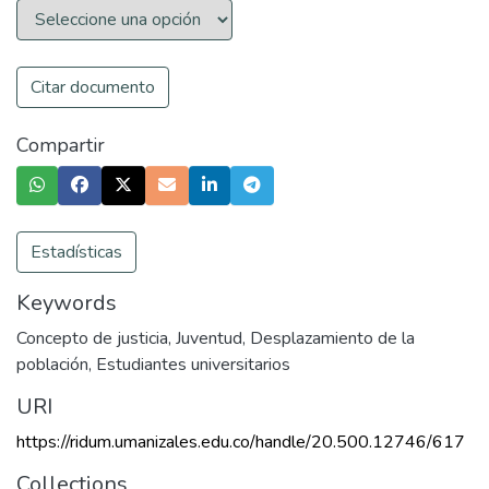
Citar documento
Compartir
Estadísticas
Keywords
Concepto de justicia
,
Juventud
,
Desplazamiento de la
población
,
Estudiantes universitarios
URI
https://ridum.umanizales.edu.co/handle/20.500.12746/617
Collections