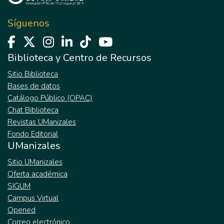
Síguenos
Biblioteca y Centro de Recursos
Sitio Biblioteca
Bases de datos
Catálogo Público (OPAC)
Chat Biblioteca
Revistas UManizales
Fondo Editorial
UManizales
Sitio UManizales
Oferta académica
SIGUM
Campus Virtual
Opened
Correo electrónico