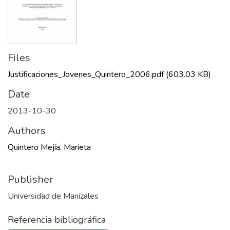
Files
Justificaciones_Jovenes_Quintero_2006.pdf
(603.03 KB)
Date
2013-10-30
Authors
Quintero Mejía, Marieta
Publisher
Universidad de Manizales
Referencia bibliográfica