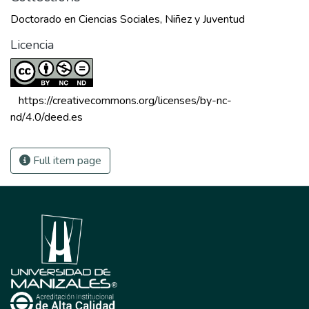
Doctorado en Ciencias Sociales, Niñez y Juventud
Licencia
 https://creativecommons.org/licenses/by-nc-
nd/4.0/deed.es 
Full item page