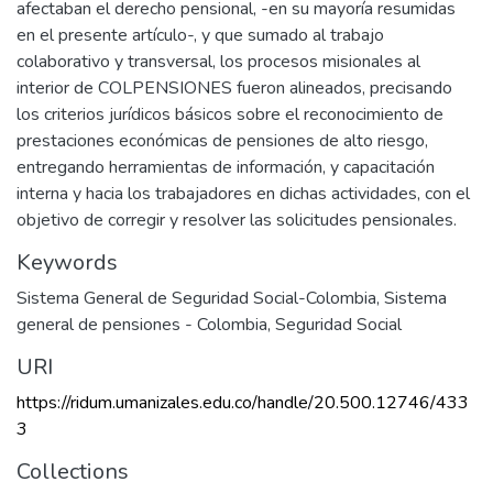
afectaban el derecho pensional, -en su mayoría resumidas
en el presente artículo-, y que sumado al trabajo
colaborativo y transversal, los procesos misionales al
interior de COLPENSIONES fueron alineados, precisando
los criterios jurídicos básicos sobre el reconocimiento de
prestaciones económicas de pensiones de alto riesgo,
entregando herramientas de información, y capacitación
interna y hacia los trabajadores en dichas actividades, con el
objetivo de corregir y resolver las solicitudes pensionales.
Keywords
Sistema General de Seguridad Social-Colombia
,
Sistema
general de pensiones - Colombia
,
Seguridad Social
URI
https://ridum.umanizales.edu.co/handle/20.500.12746/433
3
Collections