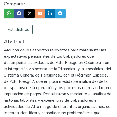
Compartir
Estadísticas
Abstract
Algunos de los aspectos relevantes para materializar las
expectativas pensionales de los trabajadores que
desempeñan actividades de Alto Riesgo en Colombia, son
la integración y sincronía de la “dinámica” y la “mecánica” del
Sistema General de Pensiones1 con el Régimen Especial
de Alto Riesgo2, que en poca medida se analiza desde la
perspectiva de la operación y los procesos de recaudación e
imputación de pagos. Por tal razón y mediante el análisis de
historias laborales y experiencias de trabajadores en
actividades de Alto riesgo de diferentes organizaciones, se
lograron identificar y consolidar las problemáticas que