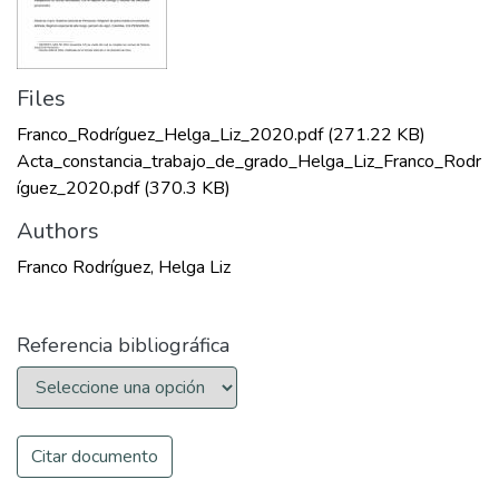
Files
Franco_Rodríguez_Helga_Liz_2020.pdf
(271.22 KB)
Acta_constancia_trabajo_de_grado_Helga_Liz_Franco_Rodr
íguez_2020.pdf
(370.3 KB)
Authors
Franco Rodríguez, Helga Liz
Referencia bibliográfica
Citar documento