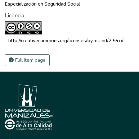
Especialización en Seguridad Social
Licencia
 http://creativecommons.org/licenses/by-nc-nd/2.5/co/ 
Full item page