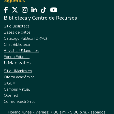
Síguenos
Biblioteca y Centro de Recursos
Sitio Biblioteca
Bases de datos
Catálogo Público (OPAC)
Chat Biblioteca
Revistas UManizales
Fondo Editorial
UManizales
Sitio UManizales
Oferta académica
SIGUM
Campus Virtual
Opened
Correo electrónico
Horario: lunes - viernes: 7:00 a.m. - 9:00 p.m. - sábados: