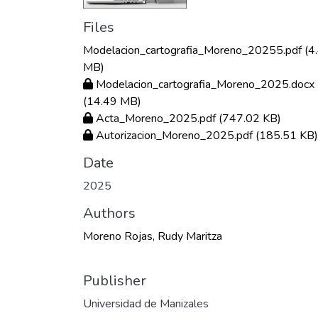
Files
Modelacion_cartografia_Moreno_20255.pdf
(4
MB)
Modelacion_cartografia_Moreno_2025.docx
(14.49 MB)
Acta_Moreno_2025.pdf
(747.02 KB)
Autorizacion_Moreno_2025.pdf
(185.51 KB)
Date
2025
Authors
Moreno Rojas, Rudy Maritza
Publisher
Universidad de Manizales