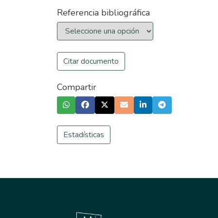
Referencia bibliográfica
Citar documento
Compartir
Estadísticas