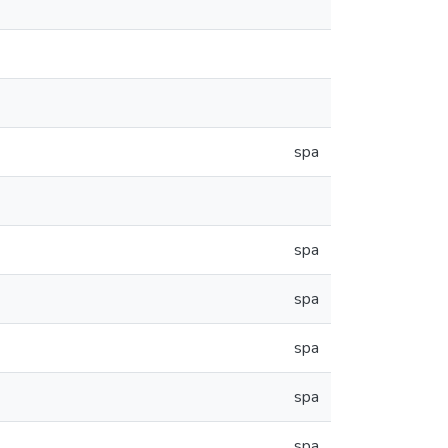
spa
spa
spa
spa
spa
spa