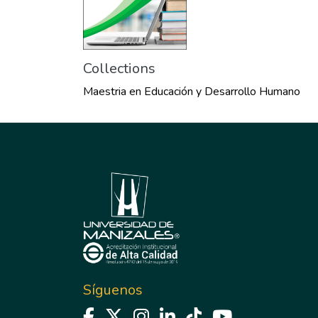
Collections
Maestria en Educación y Desarrollo Humano
Síguenos