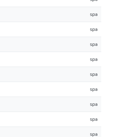
spa
spa
spa
spa
spa
spa
spa
spa
spa