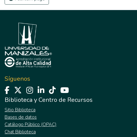
Síguenos
Biblioteca y Centro de Recursos
Sitio Biblioteca
Bases de datos
Catálogo Público (OPAC)
Chat Biblioteca