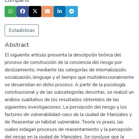
Compartir
Estadísticas
Abstract
El siguiente artículo presenta la descripción teórica del
proceso de construcción de la conciencia del riesgo por
deslizamiento, mediante las categorías de internalización,
socialización, lenguaje y el tiempo que multidireccionalmente
se desarrollan en dicho proceso. A partir de la psicología
construccional y de las subcategorías descritas, se realizó un
análisis cualitativo de los resultados obtenidos de las
siguientes investigaciones: La percepción del riesgo y los
factores de vulnerabilidad-caso de la ciudad de Manizales y
de Reasentar un hábitat vulnerable. Teoría vs praxis, las
cuales indagan procesos de reasentamiento y la percepción
del riesgo en la ciudad de Manizales. Se concluye que la