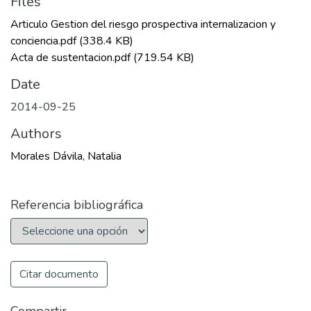
Files
Articulo Gestion del riesgo prospectiva internalizacion y
conciencia.pdf
(338.4 KB)
Acta de sustentacion.pdf
(719.54 KB)
Date
2014-09-25
Authors
Morales Dávila, Natalia
Referencia bibliográfica
Citar documento