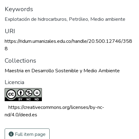
Keywords
Explotación de hidrocarburos
,
Petróleo
,
Medio ambiente
URI
https://ridum.umanizales.edu.co/handle/20.500.12746/358
8
Collections
Maestria en Desarrollo Sostenible y Medio Ambiente
Licencia
 https://creativecommons.org/licenses/by-nc-
nd/4.0/deed.es 
Full item page