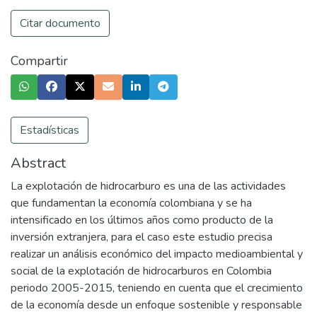
Citar documento
Compartir
Estadísticas
Abstract
La explotación de hidrocarburo es una de las actividades
que fundamentan la economía colombiana y se ha
intensificado en los últimos años como producto de la
inversión extranjera, para el caso este estudio precisa
realizar un análisis económico del impacto medioambiental y
social de la explotación de hidrocarburos en Colombia
periodo 2005-2015, teniendo en cuenta que el crecimiento
de la economía desde un enfoque sostenible y responsable