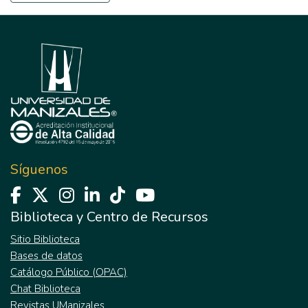
Síguenos
Biblioteca y Centro de Recursos
Sitio Biblioteca
Bases de datos
Catálogo Público (OPAC)
Chat Biblioteca
Revistas UManizales