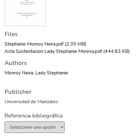
Files
Stephanie Monroy Neira.pdf
(2.39 MB)
Acta Sustentacion Lady Stephanie Monroy.pdf
(444.83 KB)
Authors
Monroy Neira, Lady Stephanie
Publisher
Universidad de Manizales
Referencia bibliográfica