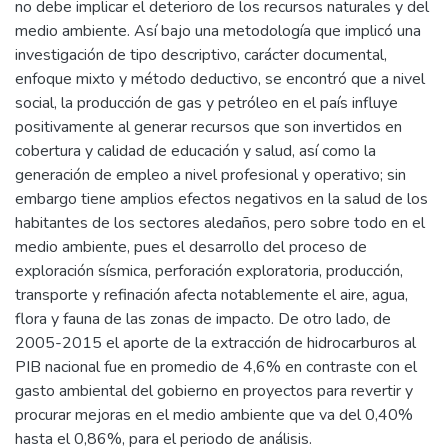
no debe implicar el deterioro de los recursos naturales y del
medio ambiente. Así bajo una metodología que implicó una
investigación de tipo descriptivo, carácter documental,
enfoque mixto y método deductivo, se encontró que a nivel
social, la producción de gas y petróleo en el país influye
positivamente al generar recursos que son invertidos en
cobertura y calidad de educación y salud, así como la
generación de empleo a nivel profesional y operativo; sin
embargo tiene amplios efectos negativos en la salud de los
habitantes de los sectores aledaños, pero sobre todo en el
medio ambiente, pues el desarrollo del proceso de
exploración sísmica, perforación exploratoria, producción,
transporte y refinación afecta notablemente el aire, agua,
flora y fauna de las zonas de impacto. De otro lado, de
2005-2015 el aporte de la extracción de hidrocarburos al
PIB nacional fue en promedio de 4,6% en contraste con el
gasto ambiental del gobierno en proyectos para revertir y
procurar mejoras en el medio ambiente que va del 0,40%
hasta el 0,86%, para el periodo de análisis.