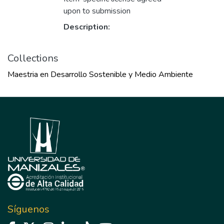
upon to submission
Description:
Collections
Maestria en Desarrollo Sostenible y Medio Ambiente
Síguenos