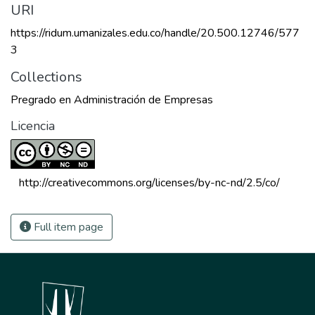
URI
https://ridum.umanizales.edu.co/handle/20.500.12746/577
3
Collections
Pregrado en Administración de Empresas
Licencia
 http://creativecommons.org/licenses/by-nc-nd/2.5/co/ 
Full item page