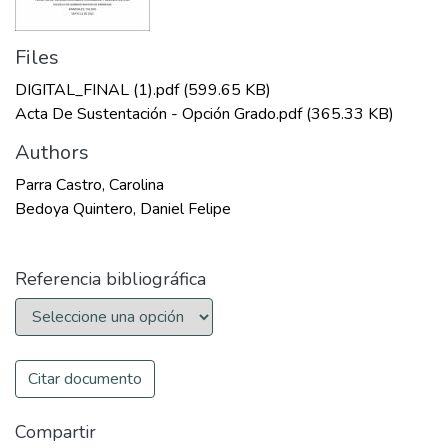
Files
DIGITAL_FINAL (1).pdf
(599.65 KB)
Acta De Sustentación - Opción Grado.pdf
(365.33 KB)
Authors
Parra Castro, Carolina
Bedoya Quintero, Daniel Felipe
Referencia bibliográfica
Citar documento
Compartir