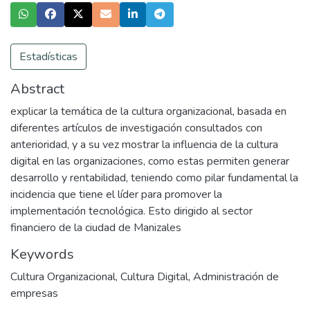
Estadísticas
Abstract
explicar la temática de la cultura organizacional, basada en
diferentes artículos de investigación consultados con
anterioridad, y a su vez mostrar la influencia de la cultura
digital en las organizaciones, como estas permiten generar
desarrollo y rentabilidad, teniendo como pilar fundamental la
incidencia que tiene el líder para promover la
implementación tecnológica. Esto dirigido al sector
financiero de la ciudad de Manizales
Keywords
Cultura Organizacional
,
Cultura Digital
,
Administración de
empresas