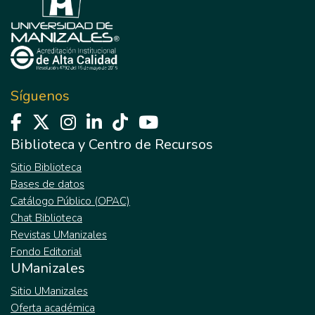
Síguenos
Biblioteca y Centro de Recursos
Sitio Biblioteca
Bases de datos
Catálogo Público (OPAC)
Chat Biblioteca
Revistas UManizales
Fondo Editorial
UManizales
Sitio UManizales
Oferta académica