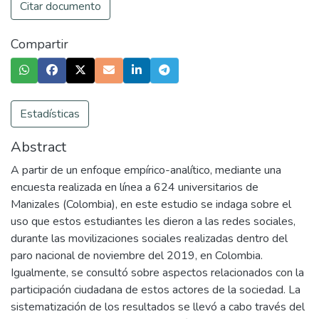
Citar documento
Compartir
Estadísticas
Abstract
A partir de un enfoque empírico-analítico, mediante una
encuesta realizada en línea a 624 universitarios de
Manizales (Colombia), en este estudio se indaga sobre el
uso que estos estudiantes les dieron a las redes sociales,
durante las movilizaciones sociales realizadas dentro del
paro nacional de noviembre del 2019, en Colombia.
Igualmente, se consultó sobre aspectos relacionados con la
participación ciudadana de estos actores de la sociedad. La
sistematización de los resultados se llevó a cabo través del