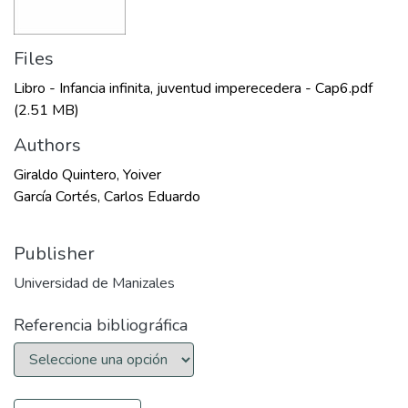
Files
Libro - Infancia infinita, juventud imperecedera - Cap6.pdf
(2.51 MB)
Authors
Giraldo Quintero, Yoiver
García Cortés, Carlos Eduardo
Publisher
Universidad de Manizales
Referencia bibliográfica