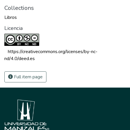
Collections
Libros
Licencia
 https://creativecommons.org/licenses/by-nc-
nd/4.0/deed.es 
Full item page