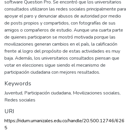
software Question Pro. Se encontró que los universitarios
consultados utilizaron las redes sociales principalmente para
apoyar el paro y denunciar abusos de autoridad por medio
de posts propios y compartidos, con fotografías de sus
amigos o compañeros de estudio. Aunque una cuarta parte
de quienes participaron se mostró motivada porque las
movilizaciones generan cambios en el país, la calificación
frente al logro del propósito de estas actividades es muy
baja. Además, los universitarios consultados piensan que
votar en elecciones sigue siendo el mecanismo de
participación ciudadana con mejores resultados.
Keywords
Juventud
,
Participación ciudadana
,
Movilizaciones sociales
,
Redes sociales
URI
https://ridum.umanizales.edu.co/handle/20.500.12746/626
5