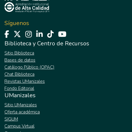
Síguenos
Biblioteca y Centro de Recursos
Sitio Biblioteca
Bases de datos
Catálogo Público (OPAC)
Chat Biblioteca
Revistas UManizales
Fondo Editorial
UManizales
Sitio UManizales
Oferta académica
SIGUM
Campus Virtual