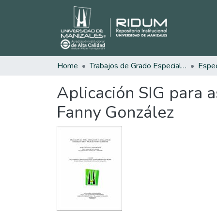
Home
Trabajos de Grado Especializaciones
Aplicación SIG para a
Fanny González