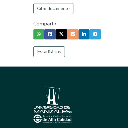
Citar documento
Compartir
Estadísticas