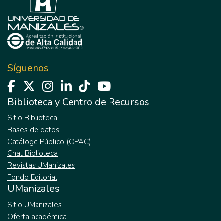
Síguenos
Biblioteca y Centro de Recursos
Sitio Biblioteca
Bases de datos
Catálogo Público (OPAC)
Chat Biblioteca
Revistas UManizales
Fondo Editorial
UManizales
Sitio UManizales
Oferta académica