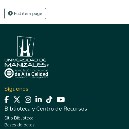
Full item page
Síguenos
Biblioteca y Centro de Recursos
Sitio Biblioteca
Bases de datos