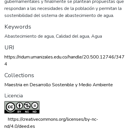
gubernamentales y finalmente se plantean propuestas que
respondan a las necesidades de la población y permitan la
sostenibilidad del sistema de abastecimiento de agua.
Keywords
Abastecimiento de agua
,
Calidad del agua
,
Agua
URI
https://ridum.umanizales.edu.co/handle/20.500.12746/347
4
Collections
Maestria en Desarrollo Sostenible y Medio Ambiente
Licencia
 https://creativecommons.org/licenses/by-nc-
nd/4.0/deed.es 