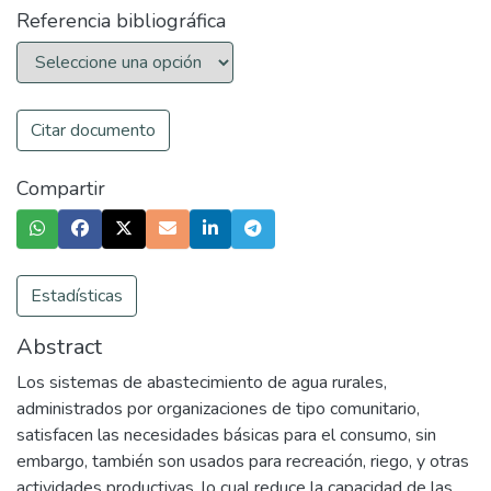
Referencia bibliográfica
Citar documento
Compartir
Estadísticas
Abstract
Los sistemas de abastecimiento de agua rurales,
administrados por organizaciones de tipo comunitario,
satisfacen las necesidades básicas para el consumo, sin
embargo, también son usados para recreación, riego, y otras
actividades productivas, lo cual reduce la capacidad de las