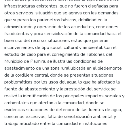
infraestructuras existentes, que no fueron diseñadas para
otros servicios, situación que se agrava con las demandas
que superan los parámetros básicos, debilidad en la
administración y operación de los acueductos, conexiones
fraudulentas y poca sensibilización de la comunidad hacia el
buen uso del recurso; situaciones estas que generan
inconvenientes de tipo social, cultural y ambiental. Con el
estudio de caso para el corregimiento de Tablones del
Municipio de Palmira, se ilustra las condiciones de
abastecimiento de una zona rural ubicada en el piedemonte
de la cordillera central, donde se presentan situaciones
problemáticas por los usos del agua, lo que ha afectado la
fuente de abastecimiento y la prestación del servicio; se
realizó la identificación de los principales impactos sociales y
ambientales que afectan a la comunidad; donde se
evidencias situaciones de deterioro de las fuentes de agua,
consumos excesivos, falta de sensibilización ambiental y
trabajo articulado entre la comunidad e instituciones