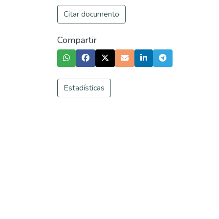
Citar documento
Compartir
Estadísticas