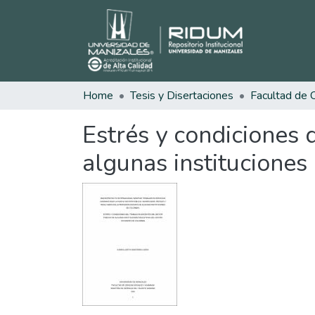
Home
Tesis y Disertaciones
Estrés y condiciones 
algunas instituciones