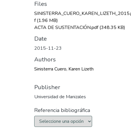
Files
SINISTERRA_CUERO_KAREN_LIZETH_2015.
f
(1.96 MB)
ACTA DE SUSTENTACIÓN.pdf
(348.35 KB)
Date
2015-11-23
Authors
Sinisterra Cuero, Karen Lizeth
Publisher
Universidad de Manizales
Referencia bibliográfica