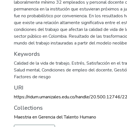
laboralmente mínimo 32 empleados y personal docente 
permanencia en la institución que estuvieran próximos a j
fue no probabilístico por conveniencia. En los resultados 
que existe una relación altamente significativa entre el es
condiciones del trabajo que afectan la calidad de vida de 
sector público en Colombia. Resultado de las trasformaci
mundo del trabajo instauradas a partir del modelo neoliber
Keywords
Calidad de la vida de trabajo
,
Estrés
,
Satisfacción en el t
Salud mental
,
Condiciones de empleo del docente
,
Gestió
Factores de riesgo
URI
https://ridum.umanizales.edu.co/handle/20.500.12746/2
Collections
Maestria en Gerencia del Talento Humano