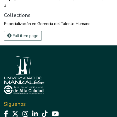
2
Collections
Especialización en Gerencia del Talento Humano
Full item page
Síguenos