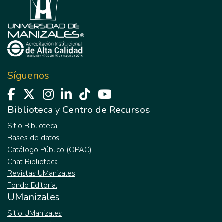
Síguenos
Biblioteca y Centro de Recursos
Sitio Biblioteca
Bases de datos
Catálogo Público (OPAC)
Chat Biblioteca
Revistas UManizales
Fondo Editorial
UManizales
Sitio UManizales