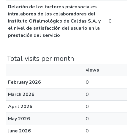
Relación de los factores psicosociales
intralabores de los colaboradores del
Instituto Oftalmológico de Caldas S.A. y
0
el nivel de satisfacción del usuario en la
prestación del servicio
Total visits per month
views
February 2026
0
March 2026
0
April 2026
0
May 2026
0
June 2026
0