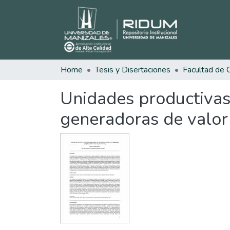
Home
Tesis y Disertaciones
Unidades productivas 
generadoras de valor 