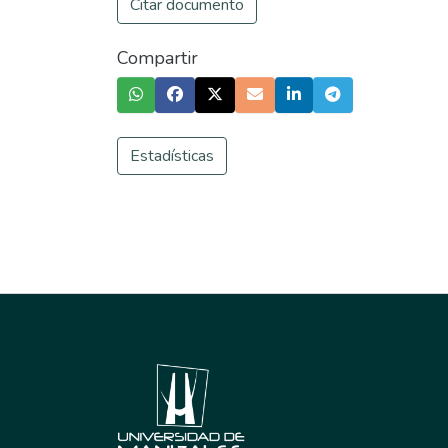
Citar documento
Compartir
Estadísticas