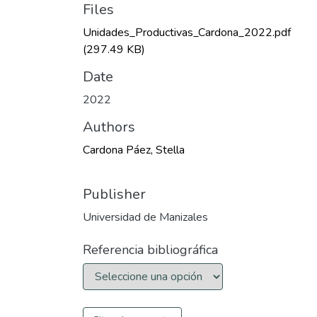
Files
Unidades_Productivas_Cardona_2022.pdf
(297.49 KB)
Date
2022
Authors
Cardona Páez, Stella
Publisher
Universidad de Manizales
Referencia bibliográfica