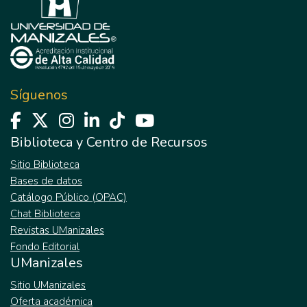
Síguenos
Biblioteca y Centro de Recursos
Sitio Biblioteca
Bases de datos
Catálogo Público (OPAC)
Chat Biblioteca
Revistas UManizales
Fondo Editorial
UManizales
Sitio UManizales
Oferta académica