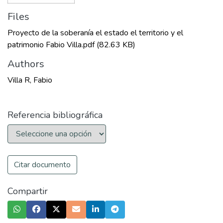
Files
Proyecto de la soberanía el estado el territorio y el
patrimonio Fabio Villa.pdf
(82.63 KB)
Authors
Villa R, Fabio
Referencia bibliográfica
Citar documento
Compartir