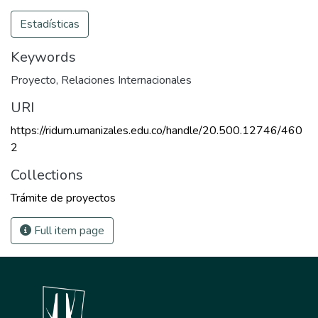
Estadísticas
Keywords
Proyecto
,
Relaciones Internacionales
URI
https://ridum.umanizales.edu.co/handle/20.500.12746/460
2
Collections
Trámite de proyectos
Full item page