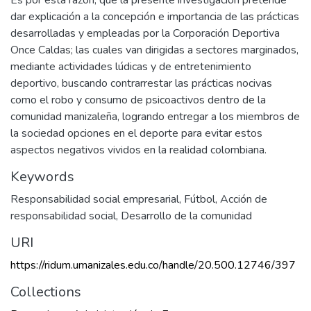
Es por esta razón, que la presente investigación pretende
dar explicación a la concepción e importancia de las prácticas
desarrolladas y empleadas por la Corporación Deportiva
Once Caldas; las cuales van dirigidas a sectores marginados,
mediante actividades lúdicas y de entretenimiento
deportivo, buscando contrarrestar las prácticas nocivas
como el robo y consumo de psicoactivos dentro de la
comunidad manizaleña, logrando entregar a los miembros de
la sociedad opciones en el deporte para evitar estos
aspectos negativos vividos en la realidad colombiana.
Keywords
Responsabilidad social empresarial
,
Fútbol
,
Acción de
responsabilidad social
,
Desarrollo de la comunidad
URI
https://ridum.umanizales.edu.co/handle/20.500.12746/397
Collections