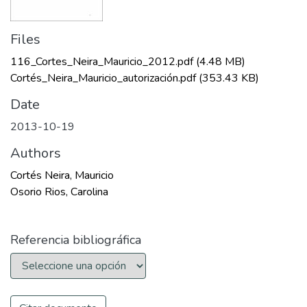
Files
116_Cortes_Neira_Mauricio_2012.pdf
(4.48 MB)
Cortés_Neira_Mauricio_autorización.pdf
(353.43 KB)
Date
2013-10-19
Authors
Cortés Neira, Mauricio
Osorio Rios, Carolina
Referencia bibliográfica