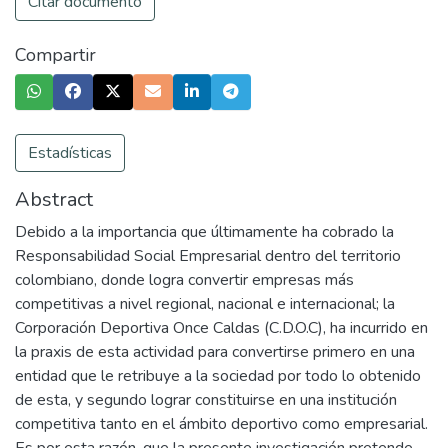
Citar documento
Compartir
Estadísticas
Abstract
Debido a la importancia que últimamente ha cobrado la
Responsabilidad Social Empresarial dentro del territorio
colombiano, donde logra convertir empresas más
competitivas a nivel regional, nacional e internacional; la
Corporación Deportiva Once Caldas (C.D.O.C), ha incurrido en
la praxis de esta actividad para convertirse primero en una
entidad que le retribuye a la sociedad por todo lo obtenido
de esta, y segundo lograr constituirse en una institución
competitiva tanto en el ámbito deportivo como empresarial.