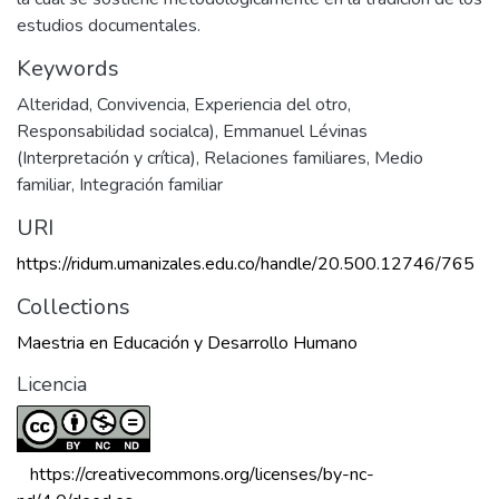
estudios documentales.
Keywords
Alteridad
,
Convivencia
,
Experiencia del otro
,
Responsabilidad socialca)
,
Emmanuel Lévinas
(Interpretación y crítica)
,
Relaciones familiares
,
Medio
familiar
,
Integración familiar
URI
https://ridum.umanizales.edu.co/handle/20.500.12746/765
Collections
Maestria en Educación y Desarrollo Humano
Licencia
 https://creativecommons.org/licenses/by-nc-