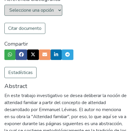
Citar documento
Compartir
Estadísticas
Abstract
En este trabajo investigativo se desea deliberar la noción de
alteridad familiar a partir del concepto de alteridad
desarrollado por Emmanuel Lévinas. El autor no menciona
en su obra la "Alteridad familiar", por eso, lo que aquí se va a
exponer durante las páginas siguientes es una abstracción,
la cual se sostiene metodológicamente en la tradición de los