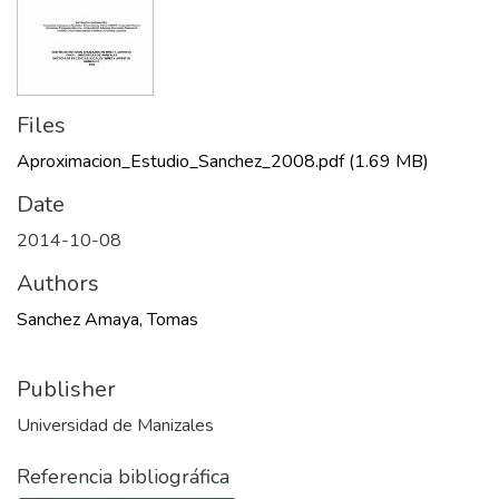
Files
Aproximacion_Estudio_Sanchez_2008.pdf
(1.69 MB)
Date
2014-10-08
Authors
Sanchez Amaya, Tomas
Publisher
Universidad de Manizales
Referencia bibliográfica