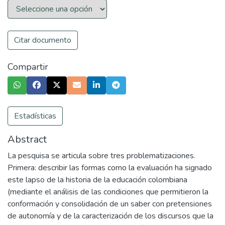
Citar documento
Compartir
Estadísticas
Abstract
La pesquisa se articula sobre tres problematizaciones.
Primera: describir las formas como la evaluación ha signado
este lapso de la historia de la educación colombiana
(mediante el análisis de las condiciones que permitieron la
conformación y consolidación de un saber con pretensiones
de autonomía y de la caracterización de los discursos que la