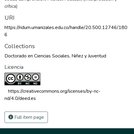
crítica)
URI
https://ridum.umanizales.edu.co/handle/20.500.12746/180
6
Collections
Doctorado en Ciencias Sociales, Niñez y Juventud
Licencia
 https://creativecommons.org/licenses/by-nc-
nd/4.0/deed.es 
Full item page