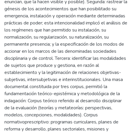
enuncian, que la hacen visible y posible). Segunda: rastrear la
génesis de los acontecimientos que han posibilitado su
emergencia, instalación y operación mediante determinadas
prácticas de poder; esta intencionalidad implicó el análisis de
los regímenes que han permitido su instalación, su
normalización, su regularización, su naturalización, su
permanente presencia; y la especificación de los modos de
accionar en los marcos de las denominadas sociedades
disciplinaria y de control. Tercera: identificar las modalidades
de sujetos que produce y gestiona, en razón al
establecimiento y la legitimación de relaciones objetivas-
subjetivas, intersubjetivas e interinstitucionales. Una masa
documental constituida por tres corpus, permitió la
fundamentación teórico-epistémica y metodológica de la
indagación: Corpus teórico referido al desarrollo disciplinar
de la evaluación (teorías y metateorías: perspectivas,
modelos, concepciones, modalidades). Corpus
normativoprescriptivo: programas curriculares, planes de
reforma y desarrollo, planes sectoriales, misiones y