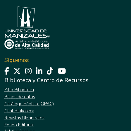
Síguenos
Biblioteca y Centro de Recursos
Sitio Biblioteca
Bases de datos
Catálogo Público (OPAC)
Chat Biblioteca
Revistas UManizales
Fondo Editorial