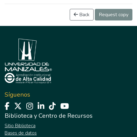
Back
Request copy
Síguenos
Biblioteca y Centro de Recursos
Sitio Biblioteca
Bases de datos