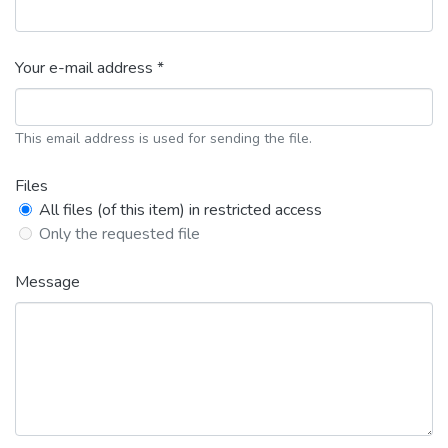
Your e-mail address *
This email address is used for sending the file.
Files
All files (of this item) in restricted access
Only the requested file
Message