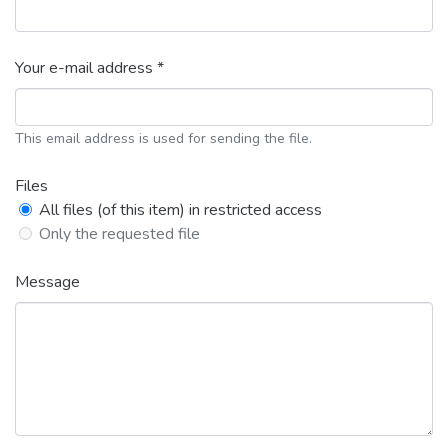
Your e-mail address *
This email address is used for sending the file.
Files
All files (of this item) in restricted access
Only the requested file
Message