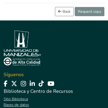
Back
Request copy
Síguenos
Biblioteca y Centro de Recursos
Sitio Biblioteca
Bases de datos