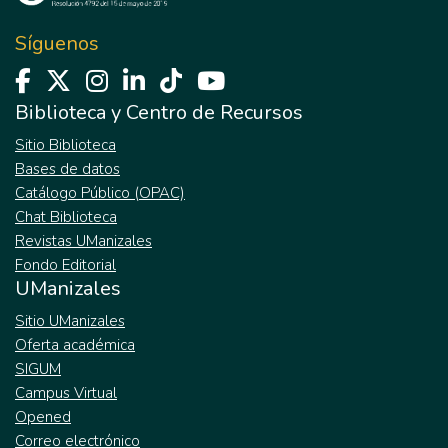
Síguenos
Biblioteca y Centro de Recursos
Sitio Biblioteca
Bases de datos
Catálogo Público (OPAC)
Chat Biblioteca
Revistas UManizales
Fondo Editorial
UManizales
Sitio UManizales
Oferta académica
SIGUM
Campus Virtual
Opened
Correo electrónico