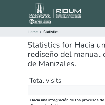
Home
Statistics
Statistics for Hacia 
rediseño del manual 
de Manizales.
Total visits
Hacia una integración de los procesos d