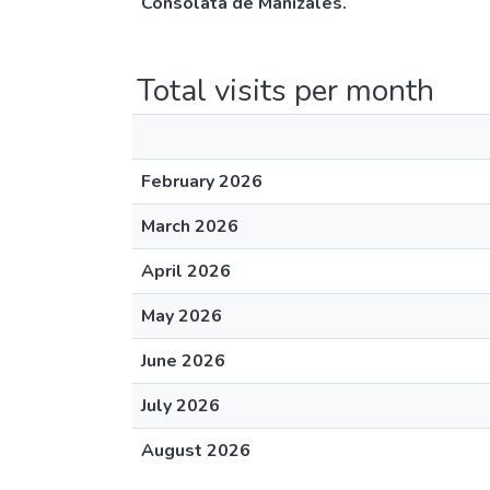
Consolata de Manizales.
Total visits per month
February 2026
March 2026
April 2026
May 2026
June 2026
July 2026
August 2026