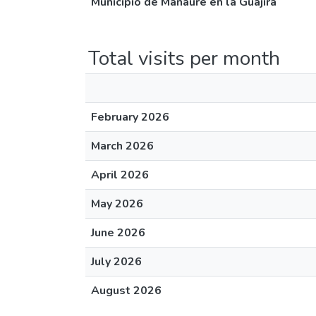
Municipio de Manaure en la Guajira
Total visits per month
February 2026
March 2026
April 2026
May 2026
June 2026
July 2026
August 2026