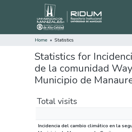
Home
Statistics
Statistics for Inciden
de la comunidad Wayú
Municipio de Manaure
Total visits
Incidencia del cambio climático en la se