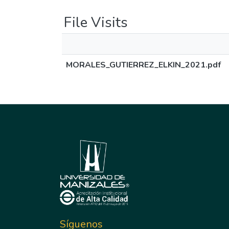
File Visits
MORALES_GUTIERREZ_ELKIN_2021.pdf
Síguenos