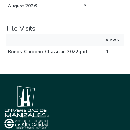
August 2026
3
File Visits
views
Bonos_Carbono_Chazatar_2022.pdf
1