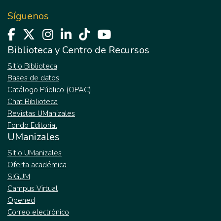
Síguenos
Biblioteca y Centro de Recursos
Sitio Biblioteca
Bases de datos
Catálogo Público (OPAC)
Chat Biblioteca
Revistas UManizales
Fondo Editorial
UManizales
Sitio UManizales
Oferta académica
SIGUM
Campus Virtual
Opened
Correo electrónico