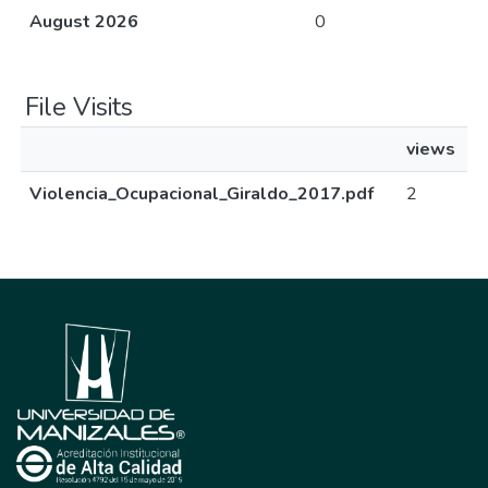
August 2026
0
File Visits
views
Violencia_Ocupacional_Giraldo_2017.pdf
2