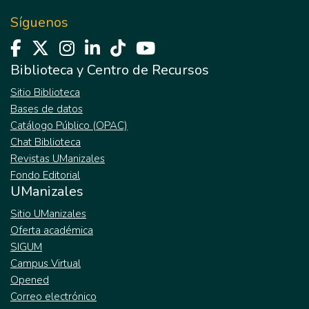
Síguenos
Biblioteca y Centro de Recursos
Sitio Biblioteca
Bases de datos
Catálogo Público (OPAC)
Chat Biblioteca
Revistas UManizales
Fondo Editorial
UManizales
Sitio UManizales
Oferta académica
SIGUM
Campus Virtual
Opened
Correo electrónico