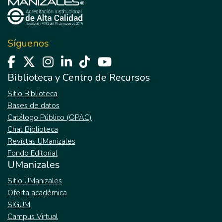
Síguenos
Biblioteca y Centro de Recursos
Sitio Biblioteca
Bases de datos
Catálogo Público (OPAC)
Chat Biblioteca
Revistas UManizales
Fondo Editorial
UManizales
Sitio UManizales
Oferta académica
SIGUM
Campus Virtual