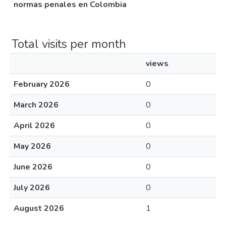
normas penales en Colombia
Total visits per month
views
February 2026
0
March 2026
0
April 2026
0
May 2026
0
June 2026
0
July 2026
0
August 2026
1