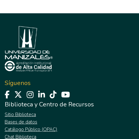
Síguenos
Biblioteca y Centro de Recursos
Sitio Biblioteca
Bases de datos
Catálogo Público (OPAC)
Chat Biblioteca