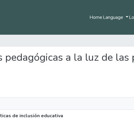
Home
Language
Lo
as pedagógicas a la luz de las 
ticas de inclusión educativa