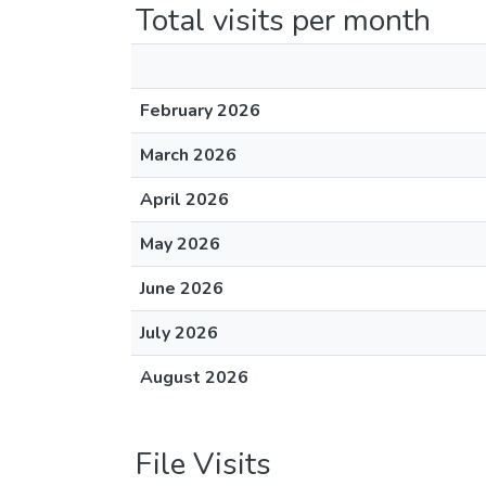
Total visits per month
February 2026
March 2026
April 2026
May 2026
June 2026
July 2026
August 2026
File Visits