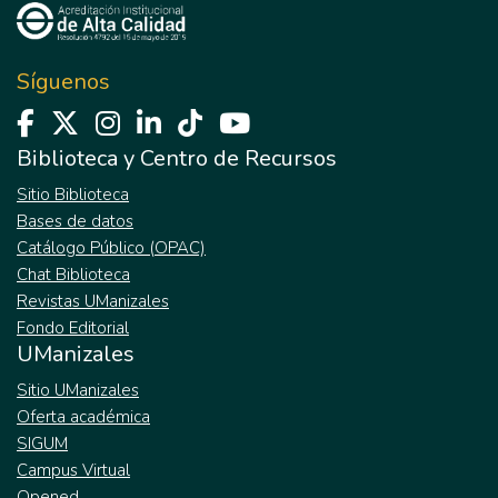
Síguenos
Biblioteca y Centro de Recursos
Sitio Biblioteca
Bases de datos
Catálogo Público (OPAC)
Chat Biblioteca
Revistas UManizales
Fondo Editorial
UManizales
Sitio UManizales
Oferta académica
SIGUM
Campus Virtual
Opened