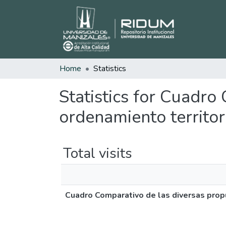
Home
Statistics
Statistics for Cuadro
ordenamiento territor
Total visits
Cuadro Comparativo de las diversas prop