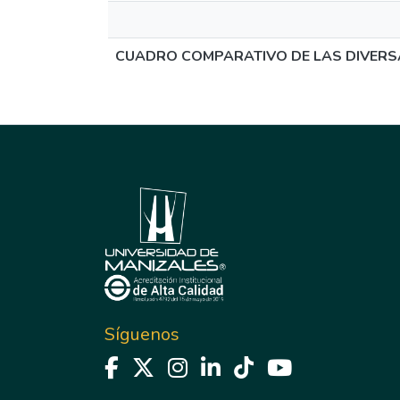
CUADRO COMPARATIVO DE LAS DIVERS
Síguenos