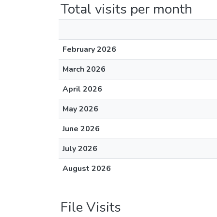
Total visits per month
February 2026
March 2026
April 2026
May 2026
June 2026
July 2026
August 2026
File Visits