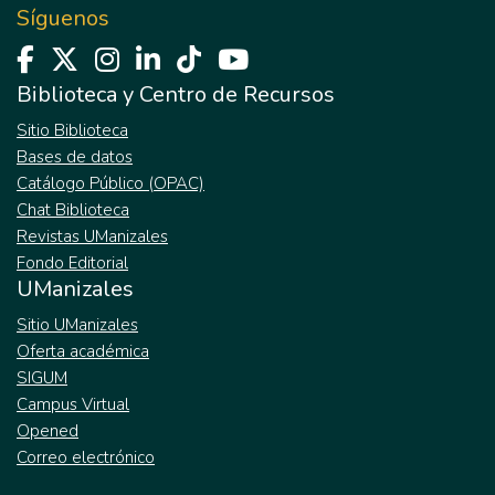
Síguenos
Biblioteca y Centro de Recursos
Sitio Biblioteca
Bases de datos
Catálogo Público (OPAC)
Chat Biblioteca
Revistas UManizales
Fondo Editorial
UManizales
Sitio UManizales
Oferta académica
SIGUM
Campus Virtual
Opened
Correo electrónico