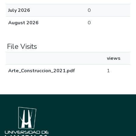
July 2026
0
August 2026
0
File Visits
views
Arte_Construccion_2021.pdf
1