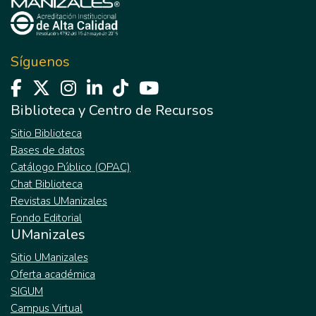
Síguenos
Biblioteca y Centro de Recursos
Sitio Biblioteca
Bases de datos
Catálogo Público (OPAC)
Chat Biblioteca
Revistas UManizales
Fondo Editorial
UManizales
Sitio UManizales
Oferta académica
SIGUM
Campus Virtual