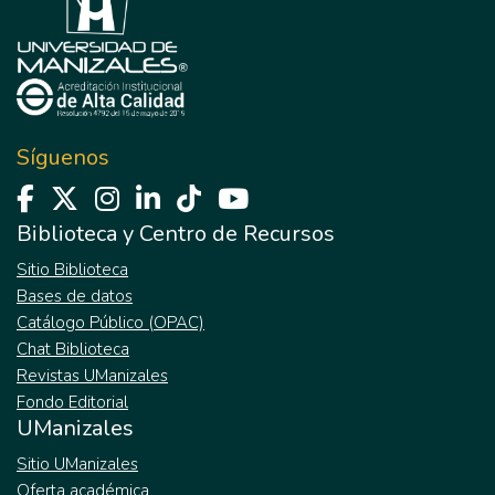
Síguenos
Biblioteca y Centro de Recursos
Sitio Biblioteca
Bases de datos
Catálogo Público (OPAC)
Chat Biblioteca
Revistas UManizales
Fondo Editorial
UManizales
Sitio UManizales
Oferta académica