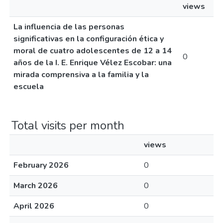
views
La influencia de las personas
significativas en la configuración ética y
moral de cuatro adolescentes de 12 a 14
0
años de la I. E. Enrique Vélez Escobar: una
mirada comprensiva a la familia y la
escuela
Total visits per month
views
February 2026
0
March 2026
0
April 2026
0