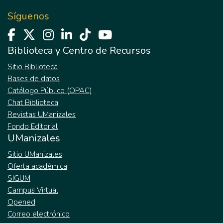
Síguenos
Biblioteca y Centro de Recursos
Sitio Biblioteca
Bases de datos
Catálogo Público (OPAC)
Chat Biblioteca
Revistas UManizales
Fondo Editorial
UManizales
Sitio UManizales
Oferta académica
SIGUM
Campus Virtual
Opened
Correo electrónico