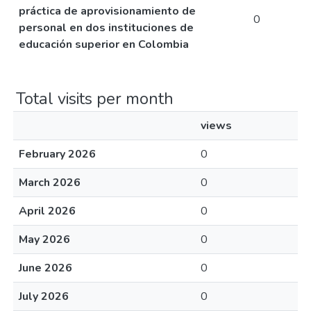
práctica de aprovisionamiento de
0
personal en dos instituciones de
educación superior en Colombia
Total visits per month
views
February 2026
0
March 2026
0
April 2026
0
May 2026
0
June 2026
0
July 2026
0