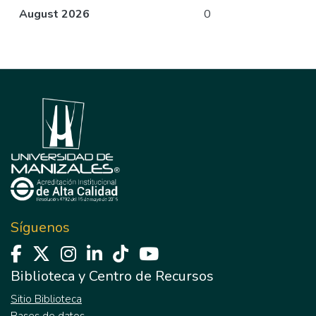
August 2026
0
Síguenos
Biblioteca y Centro de Recursos
Sitio Biblioteca