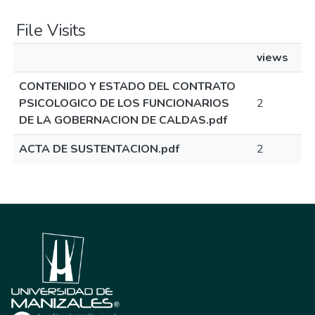
File Visits
views
CONTENIDO Y ESTADO DEL CONTRATO
PSICOLOGICO DE LOS FUNCIONARIOS
2
DE LA GOBERNACION DE CALDAS.pdf
ACTA DE SUSTENTACION.pdf
2