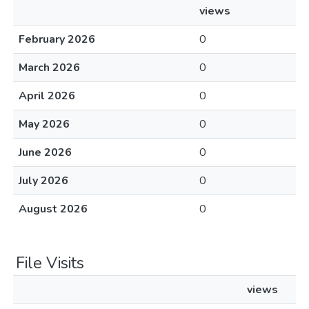
views
February 2026
0
March 2026
0
April 2026
0
May 2026
0
June 2026
0
July 2026
0
August 2026
0
File Visits
views