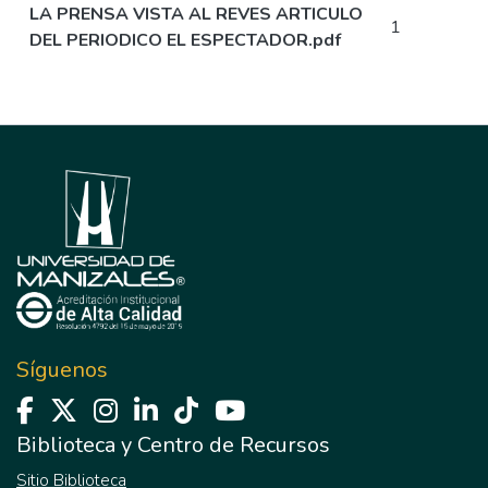
LA PRENSA VISTA AL REVES ARTICULO
1
DEL PERIODICO EL ESPECTADOR.pdf
Síguenos
Biblioteca y Centro de Recursos
Sitio Biblioteca