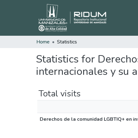
Home
Statistics
Statistics for Derec
internacionales y su 
Total visits
Derechos de la comunidad LGBTIQ+ en ins