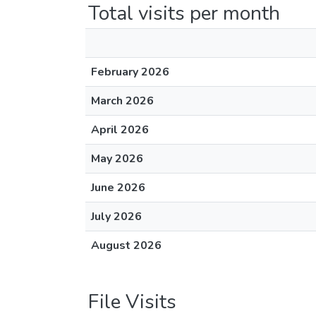
Total visits per month
February 2026
March 2026
April 2026
May 2026
June 2026
July 2026
August 2026
File Visits