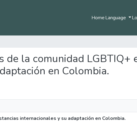
Home
Language
Lo
hos de la comunidad LGBTIQ+ e
adaptación en Colombia.
tancias internacionales y su adaptación en Colombia.