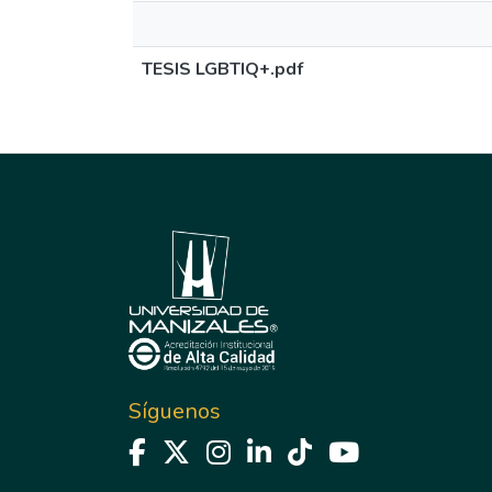
TESIS LGBTIQ+.pdf
Síguenos